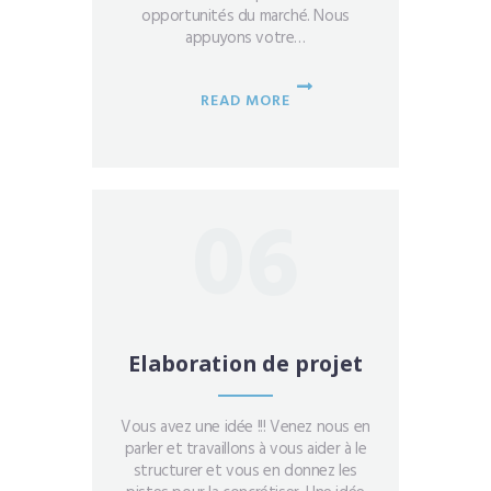
opportunités du marché. Nous
appuyons votre…
READ MORE
06
Elaboration de projet
Vous avez une idée !!! Venez nous en
parler et travaillons à vous aider à le
structurer et vous en donnez les