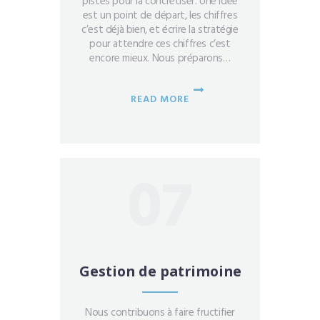
pistes pour la concrétiser. Une idée
est un point de départ, les chiffres
c’est déjà bien, et écrire la stratégie
pour attendre ces chiffres c’est
encore mieux. Nous préparons…
READ MORE
07
Gestion de patrimoine
Nous contribuons à faire fructifier