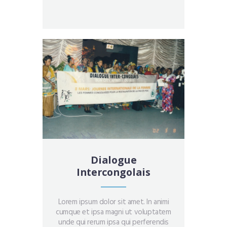
Dialogue
Intercongolais
Lorem ipsum dolor sit amet. In animi
cumque et ipsa magni ut voluptatem
unde qui rerum ipsa qui perferendis