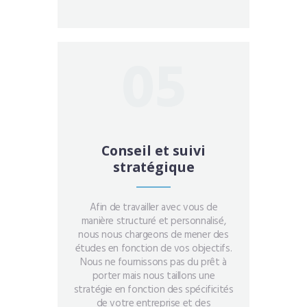
05
Conseil et suivi
stratégique
Afin de travailler avec vous de
manière structuré et personnalisé,
nous nous chargeons de mener des
études en fonction de vos objectifs.
Nous ne fournissons pas du prêt à
porter mais nous taillons une
stratégie en fonction des spécificités
de votre entreprise et des