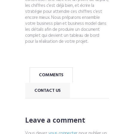
les chiffres c’est déjà bien, et écrire la
stratégie pour attendre ces chiffres c’est
encore mieux. Nous préparons ensemble
votre business plan et business model dans
les détails afin de produire un document
complet qui devient un tableau de bord
pour la réalisation de votre projet.
COMMENTS
CONTACT US
Leave a comment
Vous devez
vous connecter
pour publier un