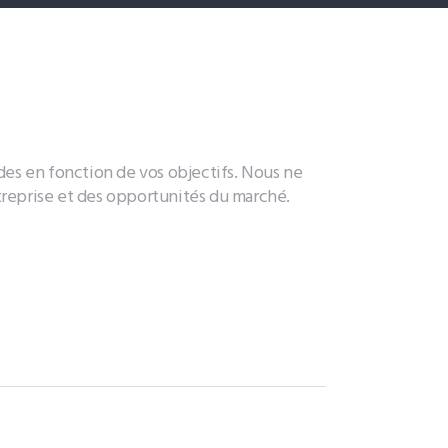
des en fonction de vos objectifs. Nous ne
ntreprise et des opportunités du marché.