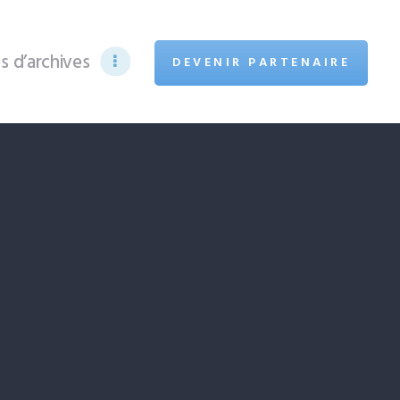
s d’archives
DEVENIR PARTENAIRE