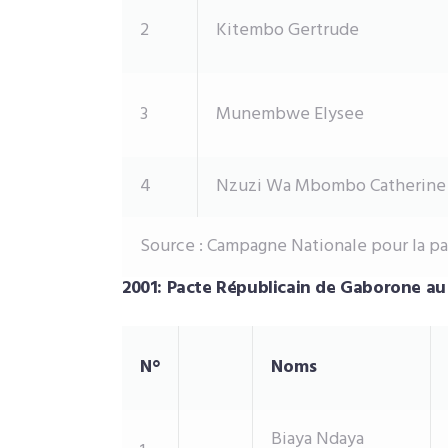
2
Kitembo Gertrude
3
Munembwe Elysee
4
Nzuzi Wa Mbombo Catherine
Source : Campagne Nationale pour la pa
2001: Pacte Républicain de Gaborone au
N°
Noms
Biaya Ndaya