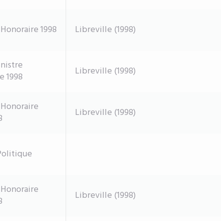
 Honoraire 1998
Libreville (1998)
nistre
Libreville (1998)
e 1998
 Honoraire
Libreville (1998)
8
olitique
 Honoraire
Libreville (1998)
8