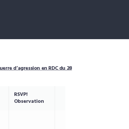
 guerre d’agression en RDC du 28
RSVP!
Observation