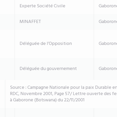
Experte Société Civile
Gaboron
MINAFFET
Gaboron
Déléguée de l’Opposition
Gaboron
Déléguée du gouvernement
Gaboron
Source : Campagne Nationale pour la paix Durable en
RDC, Novembre 2001, Page 57/ Lettre ouverte des fe
à Gaborone (Botswana) du 22/11/2001