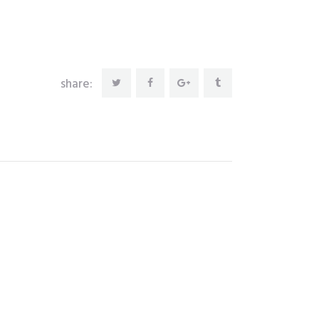
share: