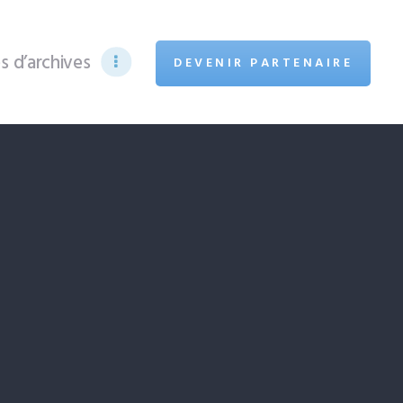
s d’archives
DEVENIR PARTENAIRE