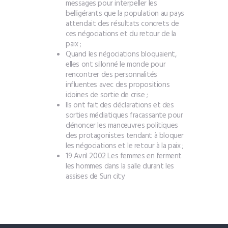
messages pour interpeller les
belligérants que la population au pays
attendait des résultats concrets de
ces négociations et du retour de la
paix ;
Quand les négociations bloquaient,
elles ont sillonné le monde pour
rencontrer des personnalités
influentes avec des propositions
idoines de sortie de crise ;
Ils ont fait des déclarations et des
sorties médiatiques fracassante pour
dénoncer les manœuvres politiques
des protagonistes tendant à bloquer
les négociations et le retour à la paix ;
19 Avril 2002 Les femmes en ferment
les hommes dans la salle durant les
assises de Sun city