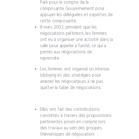
Park pour le compte de la
composante Gouvernement pour
appuyer les déléguées et expertes de
cette composante.
8 mars 2002, pendant que les
négociations piétinent, les femmes
ont eu à organiser une activité dans la
salle pour appeler à l’unité, ce qui a
permis aux négociations de
reprendre.
Les femmes ont organisé un intense
lobbying et des stratégies pour
amener les négociateurs à ne pas
quitter la table de négociations.
Elles ont fait des contributions
concrètes à travers des propositions
pertinentes prises en compte lors
des travaux au sein des groupes
thématiques de négociation.